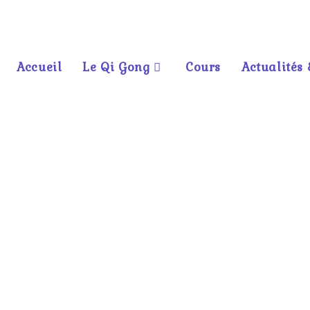
Accueil
Le Qi Gong
Cours
Actualités 