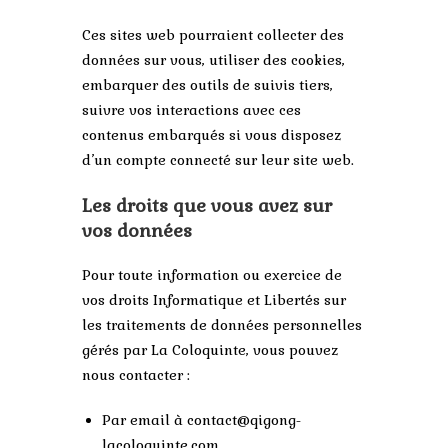
Ces sites web pourraient collecter des
données sur vous, utiliser des cookies,
embarquer des outils de suivis tiers,
suivre vos interactions avec ces
contenus embarqués si vous disposez
d’un compte connecté sur leur site web.
Les droits que vous avez sur
vos données
Pour toute information ou exercice de
vos droits Informatique et Libertés sur
les traitements de données personnelles
gérés par La Coloquinte, vous pouvez
nous contacter :
Par email à contact@qigong-
lacoloquinte.com