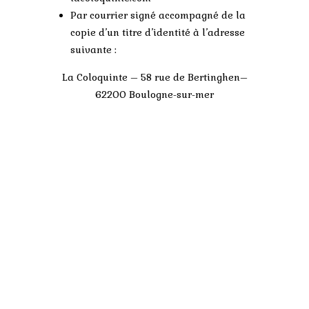
Par courrier signé accompagné de la
copie d’un titre d’identité à l’adresse
suivante :
La Coloquinte – 58 rue de Bertinghen–
62200 Boulogne-sur-mer