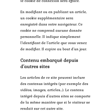
le cookie de connexion sera effacé.
En modifiant ou en publiant un article,
un cookie supplémentaire sera
enregistré dans votre navigateur. Ce
cookie ne comprend aucune donnée
personnelle. Il indique simplement
l’identifiant de l’article que vous venez
de modifier. Il expire au bout d’un jour.
Contenu embarqué depuis
d’autres sites
Les articles de ce site peuvent inclure
des contenus intégrés (par exemple des
vidéos, images, articles…). Le contenu
intégré depuis d’autres sites se comporte
de la même manière que si le visiteur se
rendait sur cet autre site.