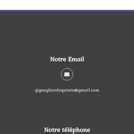
Notre Email
qigonglacoloquinte@gmail.com
Notre téléphone