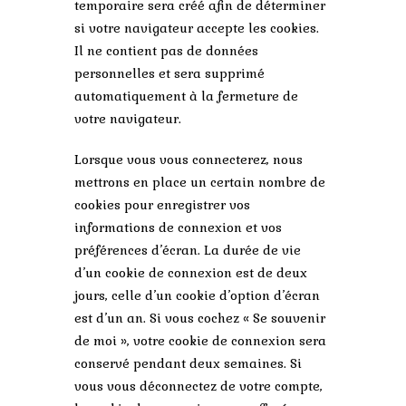
temporaire sera créé afin de déterminer
si votre navigateur accepte les cookies.
Il ne contient pas de données
personnelles et sera supprimé
automatiquement à la fermeture de
votre navigateur.
Lorsque vous vous connecterez, nous
mettrons en place un certain nombre de
cookies pour enregistrer vos
informations de connexion et vos
préférences d’écran. La durée de vie
d’un cookie de connexion est de deux
jours, celle d’un cookie d’option d’écran
est d’un an. Si vous cochez « Se souvenir
de moi », votre cookie de connexion sera
conservé pendant deux semaines. Si
vous vous déconnectez de votre compte,