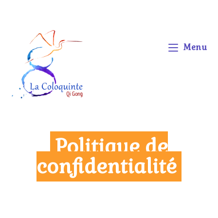
Menu
Politique de
confidentialité