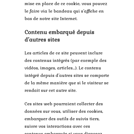
mise en place de ce cookie, vous pouvez
le faire via le bandeau qui s’affiche en
bas de notre site Internet.
Contenu embarqué depuis
d’autres sites
Les articles de ce site peuvent inclure
des contenus intégrés (par exemple des
vidéos, images, articles…). Le contenu
intégré depuis d’autres sites se comporte
de la même manière que si le visiteur se
rendait sur cet autre site.
Ces sites web pourraient collecter des
données sur vous, utiliser des cookies,
embarquer des outils de suivis tiers,
suivre vos interactions avec ces
contenus embarqués si vous disposez