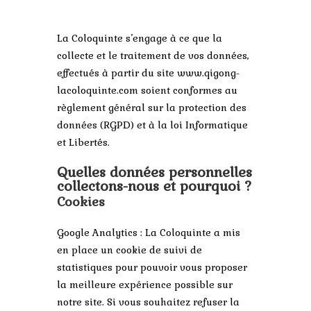
La Coloquinte s’engage à ce que la
collecte et le traitement de vos données,
effectués à partir du site www.qigong-
lacoloquinte.com soient conformes au
règlement général sur la protection des
données (RGPD) et à la loi Informatique
et Libertés.
Quelles données personnelles
collectons-nous et pourquoi ?
C
ookies
Google Analytics : La Coloquinte a mis
en place un cookie de suivi de
statistiques pour pouvoir vous proposer
la meilleure expérience possible sur
notre site. Si vous souhaitez refuser la