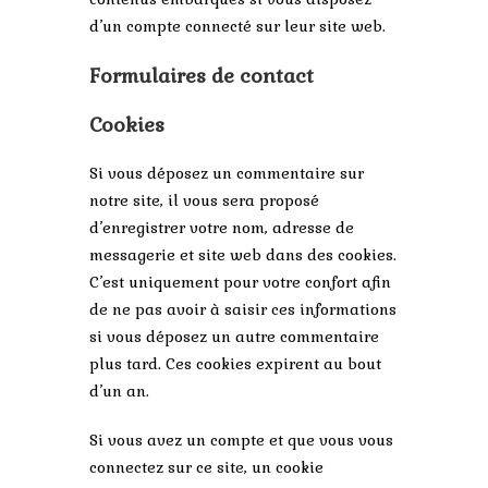
d’un compte connecté sur leur site web.
Formulaires de contact
Cookies
Si vous déposez un commentaire sur
notre site, il vous sera proposé
d’enregistrer votre nom, adresse de
messagerie et site web dans des cookies.
C’est uniquement pour votre confort afin
de ne pas avoir à saisir ces informations
si vous déposez un autre commentaire
plus tard. Ces cookies expirent au bout
d’un an.
Si vous avez un compte et que vous vous
connectez sur ce site, un cookie