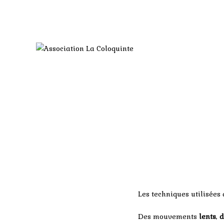
Les techniques utilisées 
Des mouvements
lents
,
d