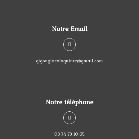
Notre Email
qigonglacoloquinte@gmail.com
Notre téléphone
03 74 73 10 65