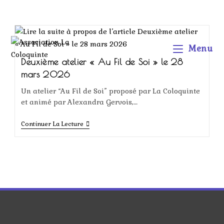
Menu
Deuxième atelier « Au Fil de Soi » le 28
mars 2026
Un atelier “Au Fil de Soi” proposé par La Coloquinte
et animé par Alexandra Gervois,…
Continuer La Lecture