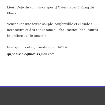
Lieu : Dojo du complexe sportif Ostermeyer à Rang du
Fliers.
Venir avec une tenue souple, confortable et chaude si
nécessaire et des chaussons ou chaussettes (chaussures
interdites sur le tatami).
mail à
Inscriptions et information par
qigonglacoloquinte@gmail.com