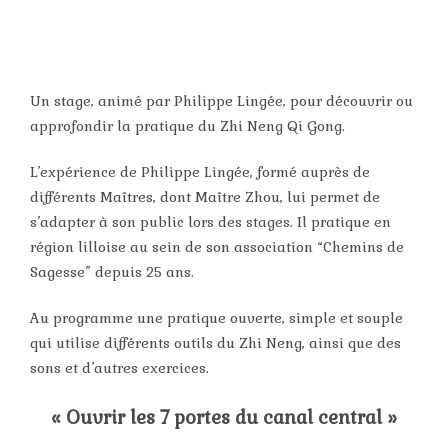
Un stage, animé par Philippe Lingée, pour découvrir ou
approfondir la pratique du Zhi Neng Qi Gong.
L’expérience de Philippe Lingée, formé auprès de
différents Maîtres, dont Maître Zhou, lui permet de
s’adapter à son public lors des stages. Il pratique en
région lilloise au sein de son association “Chemins de
Sagesse” depuis 25 ans.
Au programme une pratique ouverte, simple et souple
qui utilise différents outils du Zhi Neng, ainsi que des
sons et d’autres exercices.
« Ouvrir les 7 portes du canal central »