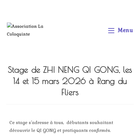
Menu
Stage de ZHI NENG QI GONG, les
14 et 15 mars 2026 à Rang du
Fliers
Ce stage s’adresse à tous, débutants souhaitant
découvrir le QI GONG et pratiquants confirmés.