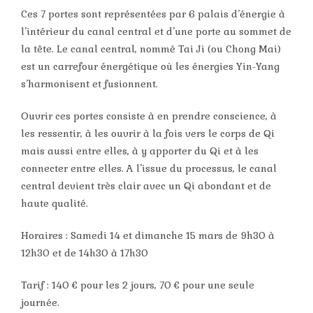
Ces 7 portes sont représentées par 6 palais d’énergie à
l’intérieur du canal central et d’une porte au sommet de
la tête. Le canal central, nommé Tai Ji (ou Chong Mai)
est un carrefour énergétique où les énergies Yin-Yang
s’harmonisent et fusionnent.
Ouvrir ces portes consiste à en prendre conscience, à
les ressentir, à les ouvrir à la fois vers le corps de Qi
mais aussi entre elles, à y apporter du Qi et à les
connecter entre elles. A l’issue du processus, le canal
central devient très clair avec un Qi abondant et de
haute qualité.
Horaires : Samedi 14 et dimanche 15 mars de 9h30 à
12h30 et de 14h30 à 17h30
Tarif : 140 € pour les 2 jours, 70 € pour une seule
journée.