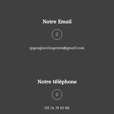
Notre Email
qigonglacoloquinte@gmail.com
Notre téléphone
03 74 73 10 65