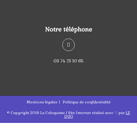
Notre téléphone
03 74 73 10 65
Mentions légales
Politique de confidentialité
© Copyright 2019 La Coloquinte | Site Internet réalisé avec ♡ par
LE
DUO