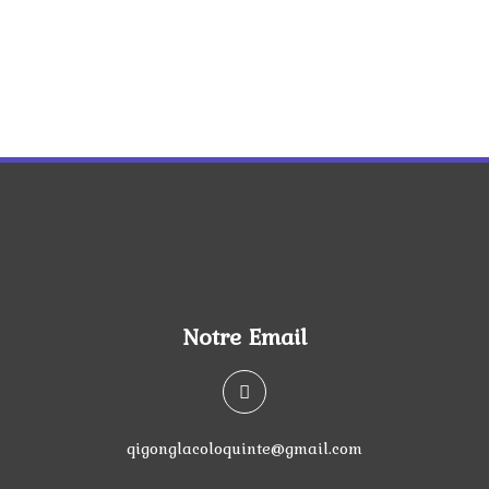
Notre Email
qigonglacoloquinte@gmail.com