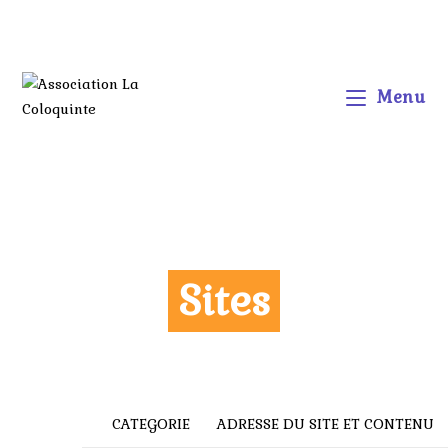
Menu
Sites
CATEGORIE
ADRESSE DU SITE ET CONTENU